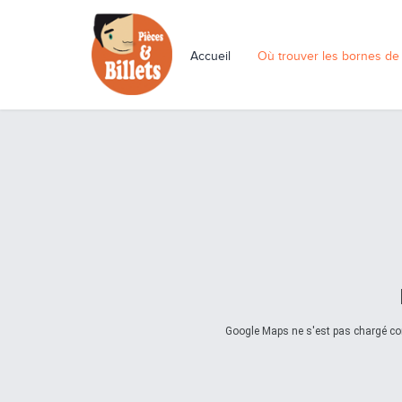
Accueil
Où trouver les bornes de
Google Maps ne s'est pas chargé corr