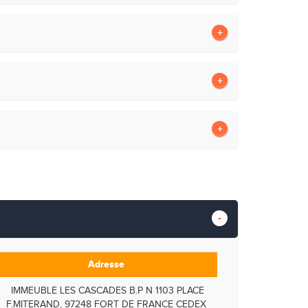
Adresse
IMMEUBLE LES CASCADES B.P N 1103 PLACE
F.MITERAND, 97248 FORT DE FRANCE CEDEX