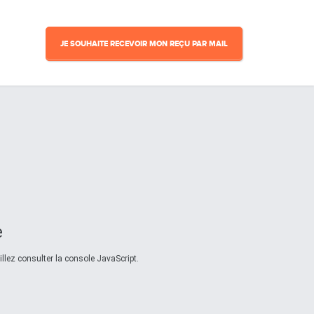
JE SOUHAITE RECEVOIR MON REÇU PAR MAIL
e
llez consulter la console JavaScript.