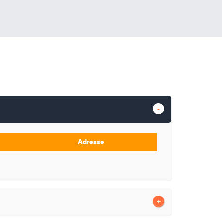
Adresse