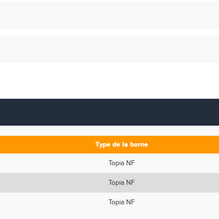
Type de la borne
Topia NF
Topia NF
Topia NF