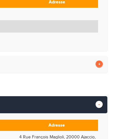
Adresse
Adresse
4 Rue François Maglioli, 20000 Ajaccio,