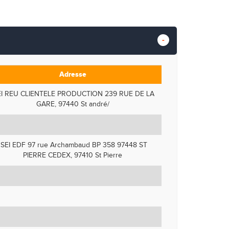
Adresse
I REU CLIENTELE PRODUCTION 239 RUE DE LA
GARE, 97440 St andré/
SEI EDF 97 rue Archambaud BP 358 97448 ST
PIERRE CEDEX, 97410 St Pierre