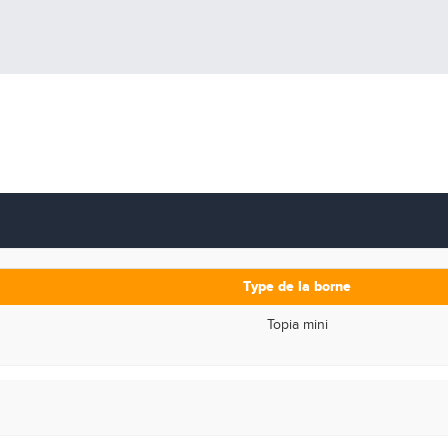
Type de la borne
Topia mini