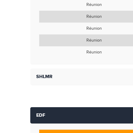
Réunion
Réunion
Réunion
Réunion
Réunion
SHLMR
EDF