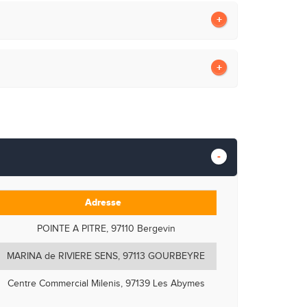
Adresse
POINTE A PITRE, 97110 Bergevin
MARINA de RIVIERE SENS, 97113 GOURBEYRE
Centre Commercial Milenis, 97139 Les Abymes