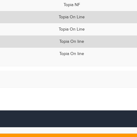
Topia NF
Topia On Line
Topia On Line
Topia On line
Topia On line