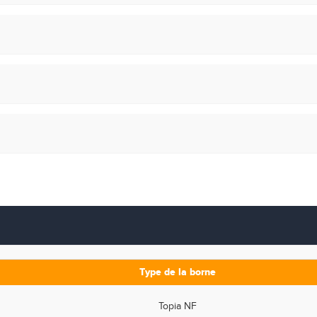
Type de la borne
Topia NF